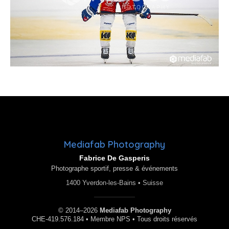
Mediafab Photography
Fabrice De Gasperis
Photographe sportif, presse & événements
1400 Yverdon-les-Bains • Suisse
© 2014–2026
Mediafab Photography
CHE-419.576.184 • Membre NPS • Tous droits réservés