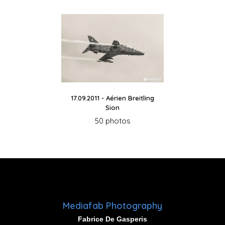
17.09.2011 - Aérien Breitling
Sion
50 photos
Mediafab Photography
Fabrice De Gasperis